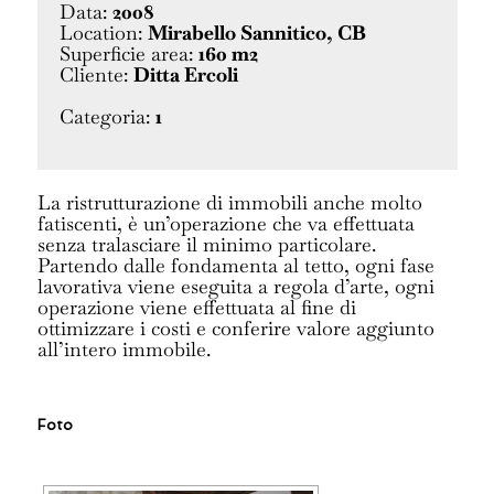
Data:
2008
Location:
Mirabello Sannitico, CB
Superficie area:
160 m2
Cliente:
Ditta Ercoli
Categoria:
1
La ristrutturazione di immobili anche molto
fatiscenti, è un’operazione che va effettuata
senza tralasciare il minimo particolare.
Partendo dalle fondamenta al tetto, ogni fase
lavorativa viene eseguita a regola d’arte, ogni
operazione viene effettuata al fine di
ottimizzare i costi e conferire valore aggiunto
all’intero immobile.
Foto