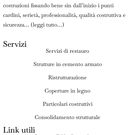
costruzioni fissando bene sin dall’inizio i punti
cardini, serietà, professionalità, qualità costruttiva e
sicurezza… (
leggi tutto…
)
Servizi
Servizi di restauro
Strutture in cemento armato
Ristrutturazione
Coperture in legno
Particolari costruttivi
Consolidamento strutturale
Link utili