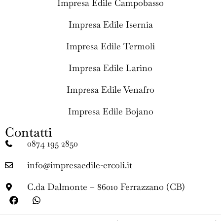
Impresa Edile Campobasso
Impresa Edile Isernia
Impresa Edile Termoli
Impresa Edile Larino
Impresa Edile Venafro
Impresa Edile Bojano
Contatti
0874 195 2850
info@impresaedile-ercoli.it
C.da Dalmonte – 86010 Ferrazzano (CB)