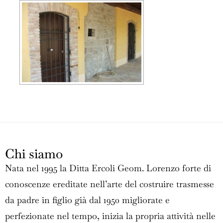
Chi siamo
Nata nel 1995 la Ditta Ercoli Geom. Lorenzo forte di
conoscenze ereditate nell’arte del costruire trasmesse
da padre in figlio già dal 1950 migliorate e
perfezionate nel tempo, inizia la propria attività nelle