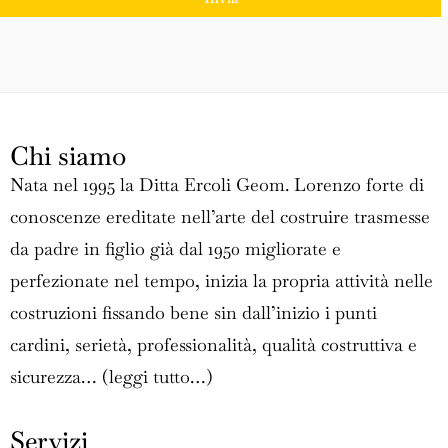
Chi siamo
Nata nel 1995 la Ditta Ercoli Geom. Lorenzo forte di
conoscenze ereditate nell’arte del costruire trasmesse
da padre in figlio già dal 1950 migliorate e
perfezionate nel tempo, inizia la propria attività nelle
costruzioni fissando bene sin dall’inizio i punti
cardini, serietà, professionalità, qualità costruttiva e
sicurezza… (
leggi tutto…
)
Servizi