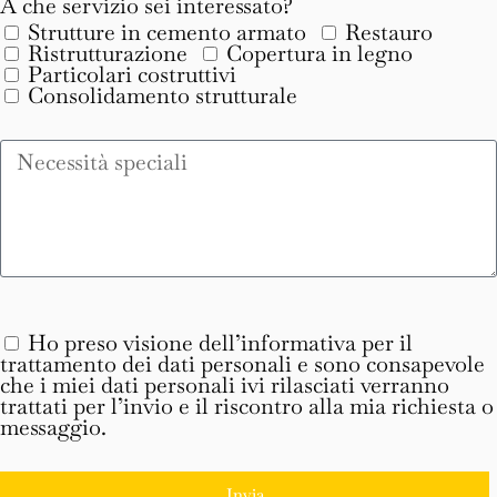
A che servizio sei interessato?
Strutture in cemento armato
Restauro
Ristrutturazione
Copertura in legno
Particolari costruttivi
Consolidamento strutturale
Ho preso visione dell’informativa per il
trattamento dei dati personali e sono consapevole
che i miei dati personali ivi rilasciati verranno
trattati per l’invio e il riscontro alla mia richiesta o
messaggio.
Invia