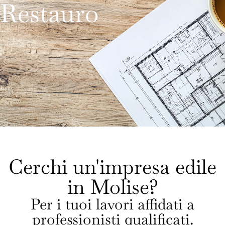
Restauro
Cerchi un'impresa edile
in Molise?
Per i tuoi lavori affidati a
professionisti qualificati.