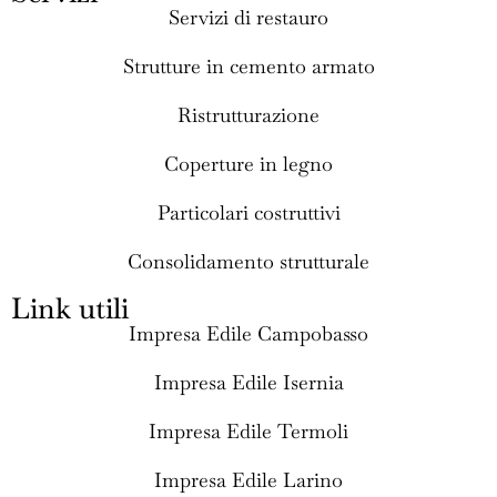
Servizi di restauro
Strutture in cemento armato
Ristrutturazione
Coperture in legno
Particolari costruttivi
Consolidamento strutturale
Link utili
Impresa Edile Campobasso
Impresa Edile Isernia
Impresa Edile Termoli
Impresa Edile Larino