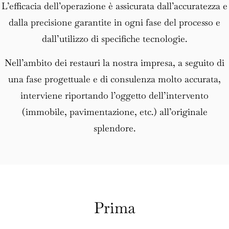
L’efficacia dell’operazione è assicurata dall’accuratezza e
dalla precisione garantite in ogni fase del processo e
dall’utilizzo di specifiche tecnologie.
Nell’ambito dei restauri la nostra impresa, a seguito di
una fase progettuale e di consulenza molto accurata,
interviene riportando l’oggetto dell’intervento
(immobile, pavimentazione, etc.) all’originale
splendore.
Prima