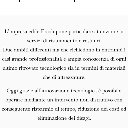
Restauro
L’impresa edile Ercoli pone particolare attenzione ai
servizi di risanamento e restauri.
Due ambiti differenti ma che richiedono in entrambi i
casi grande professionalità e ampia conoscenza di ogni
ultimo ritrovato tecnologico sia in termini di materiali
che di attrezzature.
Oggi grazie all’innovazione tecnologica è possibile
operare mediante un intervento non distruttivo con
conseguente risparmio di tempo, riduzione dei costi ed
eliminazione dei disagi.