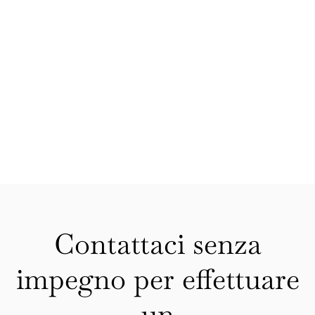
Contattaci senza
impegno per effettuare
un