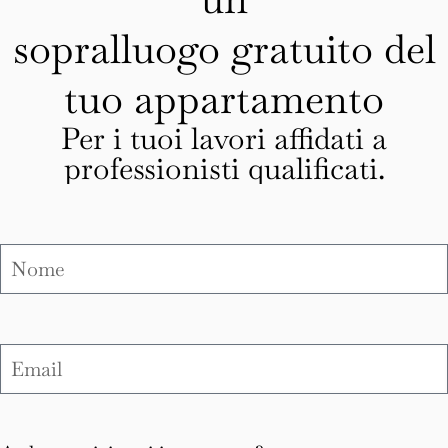
sopralluogo gratuito del
tuo appartamento
Per i tuoi lavori affidati a
professionisti qualificati.