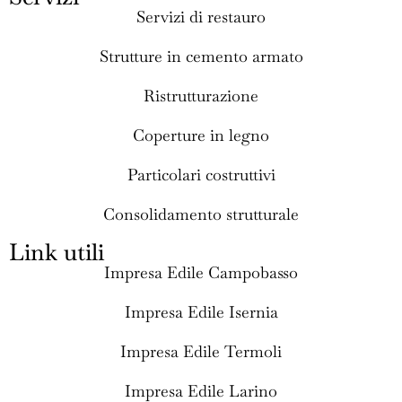
Servizi di restauro
Strutture in cemento armato
Ristrutturazione
Coperture in legno
Particolari costruttivi
Consolidamento strutturale
Link utili
Impresa Edile Campobasso
Impresa Edile Isernia
Impresa Edile Termoli
Impresa Edile Larino