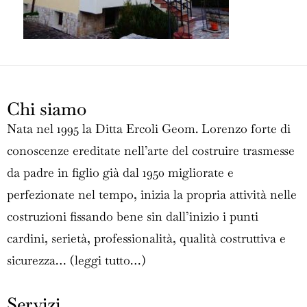
Chi siamo
Nata nel 1995 la Ditta Ercoli Geom. Lorenzo forte di
conoscenze ereditate nell’arte del costruire trasmesse
da padre in figlio già dal 1950 migliorate e
perfezionate nel tempo, inizia la propria attività nelle
costruzioni fissando bene sin dall’inizio i punti
cardini, serietà, professionalità, qualità costruttiva e
sicurezza… (
leggi tutto…
)
Servizi